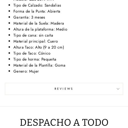
Tipo de Calzado: Sandalias
Forma de la Punta: Abierta
Garantia: 3 meses
Material de la Suela: Madera
Altura de la plataforma: Medio
Tipo de cana: sin caña
Material principal: Cuero
Altura Taco: Alto (9 a 20 cm)
Tipo de Taco: Cónico
Tipo de horma: Pequeña
Material de la Plantilla: Goma
Genero: Mujer
REVIEWS
DESPACHO A TODO