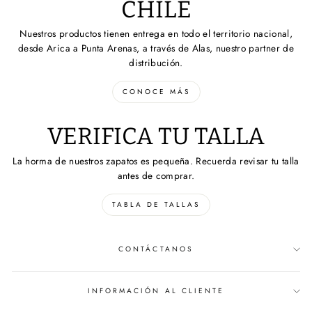
CHILE
Nuestros productos tienen entrega en todo el territorio nacional,
desde Arica a Punta Arenas, a través de Alas, nuestro partner de
distribución.
CONOCE MÁS
VERIFICA TU TALLA
La horma de nuestros zapatos es pequeña. Recuerda revisar tu talla
antes de comprar.
TABLA DE TALLAS
CONTÁCTANOS
INFORMACIÓN AL CLIENTE