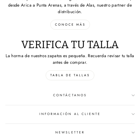
desde Arica a Punta Arenas, a través de Alas, nuestro partner de
distribución.
CONOCE MÁS
VERIFICA TU TALLA
La horma de nuestros zapatos es pequeña. Recuerda revisar tu talla
antes de comprar.
TABLA DE TALLAS
CONTÁCTANOS
INFORMACIÓN AL CLIENTE
NEWSLETTER