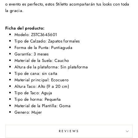
o evento es perfecto, estos Stiletto acompañarán tus looks con toda
la gracia.
Ficha del producto:
Modelo: ZSTC3645601
Tipo de Calzado: Zapatos formales
Forma de la Punta: Puntiaguda
Garantía: 3 meses
Material de la Suela: Caucho
Altura de la plataforma: Sin plataforma
Tipo de cana: sin caña
Material principal: Ecocuero
Altura Taco: Alto (9 a 20 cm)
Tipo de Taco: Aguja
Tipo de horma: Pequeña
Material de la Plantilla: Goma
Genero: Mujer
REVIEWS