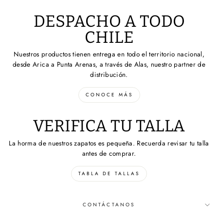
DESPACHO A TODO
CHILE
Nuestros productos tienen entrega en todo el territorio nacional,
desde Arica a Punta Arenas, a través de Alas, nuestro partner de
distribución.
CONOCE MÁS
VERIFICA TU TALLA
La horma de nuestros zapatos es pequeña. Recuerda revisar tu talla
antes de comprar.
TABLA DE TALLAS
CONTÁCTANOS