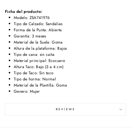
Ficha del producto:
Modelo: ZSA741976
Tipo de Calzado: Sandalias
Forma de la Punta: Abierta
Garantía: 3 meses
Material de la Suela: Goma
Altura de la plataforma: Bajos
Tipo de cana: sin caña
Material principal: Ecocuero
Altura Taco: Bajo (3 a 4 cm)
Tipo de Taco: Sin taco
Tipo de horma: Normal
Material de la Plantilla: Goma
Genero: Mujer
REVIEWS