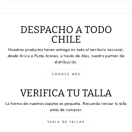
DESPACHO A TODO
CHILE
Nuestros productos tienen entrega en todo el territorio nacional,
desde Arica a Punta Arenas, a través de Alas, nuestro partner de
distribución.
CONOCE MÁS
VERIFICA TU TALLA
La horma de nuestros zapatos es pequeña. Recuerda revisar tu talla
antes de comprar.
TABLA DE TALLAS