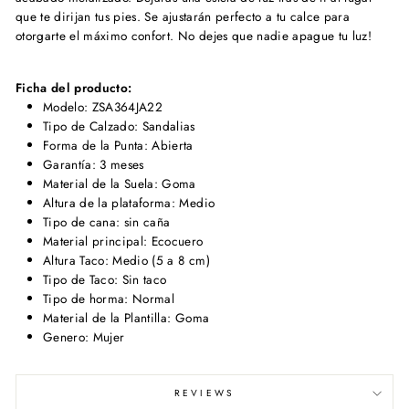
que te dirijan tus pies. Se ajustarán perfecto a tu calce para
otorgarte el máximo confort. No dejes que nadie apague tu luz!
Ficha del producto:
Modelo: ZSA364JA22
Tipo de Calzado: Sandalias
Forma de la Punta: Abierta
Garantía: 3 meses
Material de la Suela: Goma
Altura de la plataforma: Medio
Tipo de cana: sin caña
Material principal: Ecocuero
Altura Taco: Medio (5 a 8 cm)
Tipo de Taco: Sin taco
Tipo de horma: Normal
Material de la Plantilla: Goma
Genero: Mujer
REVIEWS