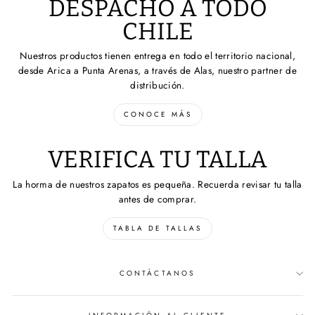
DESPACHO A TODO
CHILE
Nuestros productos tienen entrega en todo el territorio nacional,
desde Arica a Punta Arenas, a través de Alas, nuestro partner de
distribución.
CONOCE MÁS
VERIFICA TU TALLA
La horma de nuestros zapatos es pequeña. Recuerda revisar tu talla
antes de comprar.
TABLA DE TALLAS
CONTÁCTANOS