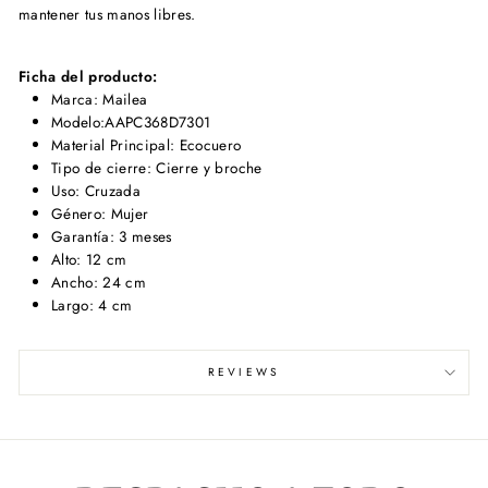
mantener tus manos libres.
Ficha del producto:
Marca: Mailea
Modelo:AAPC368D7301
Material Principal: Ecocuero
Tipo de cierre: Cierre y broche
Uso: Cruzada
Género: Mujer
Garantía: 3 meses
Alto: 12 cm
Ancho: 24 cm
Largo: 4 cm
REVIEWS