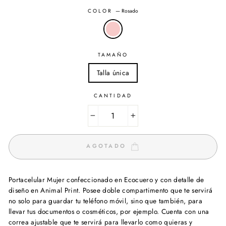
COLOR
—
Rosado
TAMAÑO
Talla única
CANTIDAD
−
+
AGOTADO
Portacelular Mujer confeccionado en Ecocuero y con detalle de
diseño en Animal Print. Posee doble compartimento que te servirá
no solo para guardar tu teléfono móvil, sino que también, para
llevar tus documentos o cosméticos, por ejemplo. Cuenta con una
correa ajustable que te servirá para llevarlo como quieras y