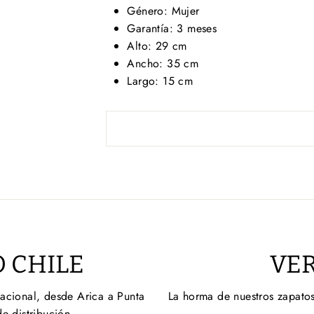
Género: Mujer
Garantía: 3 meses
Alto: 29 cm
Ancho: 35 cm
Largo: 15 cm
 CHILE
VER
nacional, desde Arica a Punta
La horma de nuestros zapatos
de distribución.