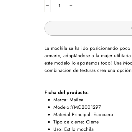
−
+
La mochila se ha ido posicionando poco 
armario, adaptándose a la mujer utilitari
este modelo lo apostamos todo! Una Moc
combinación de texturas crea una opción 
Ficha del producto:
Marca: Mailea
Modelo:YMO2001297
Material Principal: Ecocuero
Tipo de cierre: Cierre
Uso: Estilo mochila