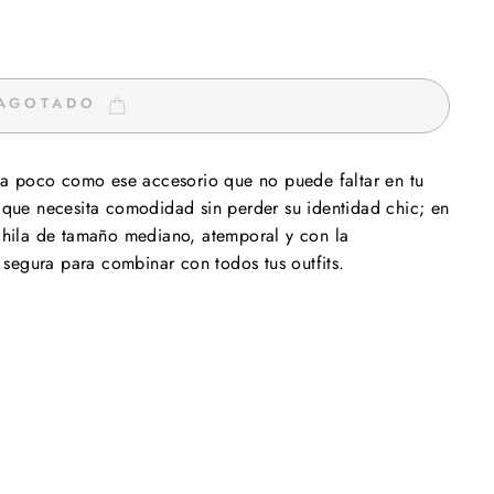
AGOTADO
a poco como ese accesorio que no puede faltar en tu
a que necesita comodidad sin perder su identidad chic; en
hila de tamaño mediano, atemporal y con la
segura para combinar con todos tus outfits.