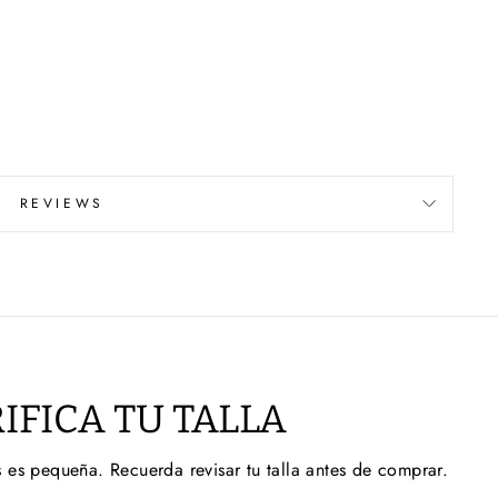
REVIEWS
IFICA TU TALLA
 es pequeña. Recuerda revisar tu talla antes de comprar.