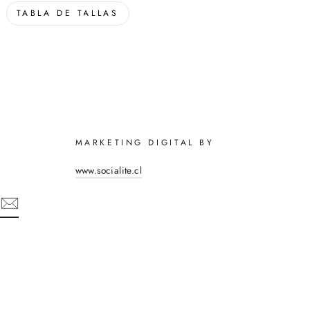
TABLA DE TALLAS
MARKETING DIGITAL BY
www.socialite.cl