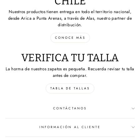
CHILE
Nuestros productos tienen entrega en todo el territorio nacional,
desde Arica a Punta Arenas, a través de Alas, nuestro partner de
distribución.
CONOCE MÁS
VERIFICA TU TALLA
La horma de nuestros zapatos es pequeña. Recuerda revisar tu talla
antes de comprar.
TABLA DE TALLAS
CONTÁCTANOS
INFORMACIÓN AL CLIENTE