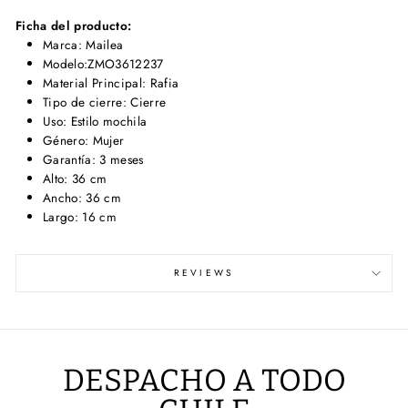
Ficha del producto:
Marca: Mailea
Modelo:ZMO3612237
Material Principal: Rafia
Tipo de cierre: Cierre
Uso: Estilo mochila
Género: Mujer
Garantía: 3 meses
Alto: 36 cm
Ancho: 36 cm
Largo: 16 cm
REVIEWS
DESPACHO A TODO