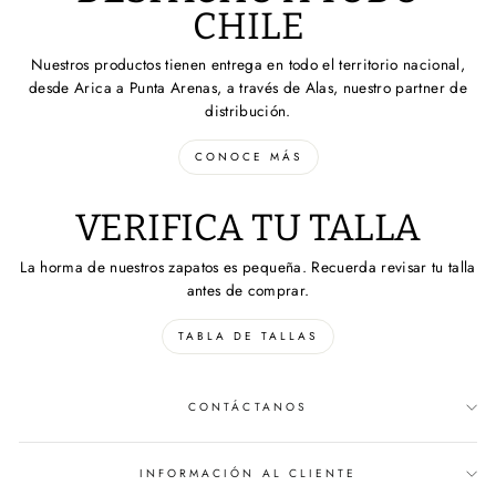
CHILE
Nuestros productos tienen entrega en todo el territorio nacional,
desde Arica a Punta Arenas, a través de Alas, nuestro partner de
distribución.
CONOCE MÁS
VERIFICA TU TALLA
La horma de nuestros zapatos es pequeña. Recuerda revisar tu talla
antes de comprar.
TABLA DE TALLAS
CONTÁCTANOS
INFORMACIÓN AL CLIENTE