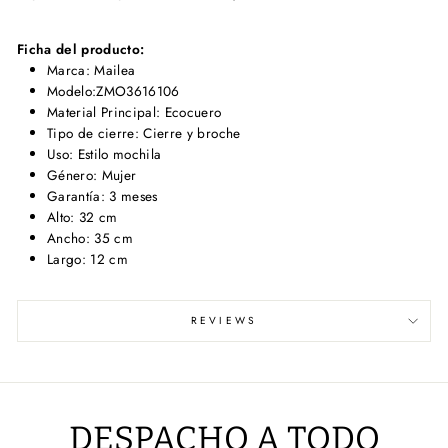
Ficha del producto:
Marca: Mailea
Modelo:ZMO3616106
Material Principal: Ecocuero
Tipo de cierre: Cierre y broche
Uso: Estilo mochila
Género: Mujer
Garantía: 3 meses
Alto: 32 cm
Ancho: 35 cm
Largo: 12 cm
REVIEWS
DESPACHO A TODO