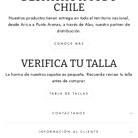
CHILE
Nuestros productos tienen entrega en todo el territorio nacional,
desde Arica a Punta Arenas, a través de Alas, nuestro partner de
distribución.
CONOCE MÁS
VERIFICA TU TALLA
La horma de nuestros zapatos es pequeña. Recuerda revisar tu talla
antes de comprar.
TABLA DE TALLAS
CONTÁCTANOS
INFORMACIÓN AL CLIENTE