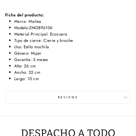
Ficha del producto:
Marca: Mailea
Modelo:ZMO896106
Material Principal: Ecocuero
Tipo de cierre: Cierre y broche
Uso: Estilo mochila
Género: Mujer
Garantía: 3 meses
Alto: 26 cm
Ancho: 32 cm
Largo: 10 cm
REVIEWS
DESPACHO A TODO