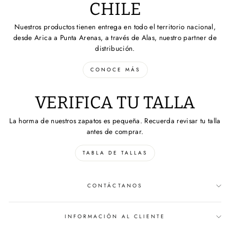
CHILE
Nuestros productos tienen entrega en todo el territorio nacional,
desde Arica a Punta Arenas, a través de Alas, nuestro partner de
distribución.
CONOCE MÁS
VERIFICA TU TALLA
La horma de nuestros zapatos es pequeña. Recuerda revisar tu talla
antes de comprar.
TABLA DE TALLAS
CONTÁCTANOS
INFORMACIÓN AL CLIENTE