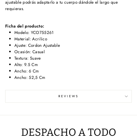
ajustable podrás adaptarlo a tu cuerpo dándole el largo que
requieras.
Ficha del producto:
Modelo: YCO755261
Material: Acrilico
Ajuste: Cordon Ajustable
Ocasión: Casual
Textura: Suave
Alto: 9.5 Cm
Ancho: 6 Cm
Ancho: 52,5 Cm
REVIEWS
DESPACHO A TODO