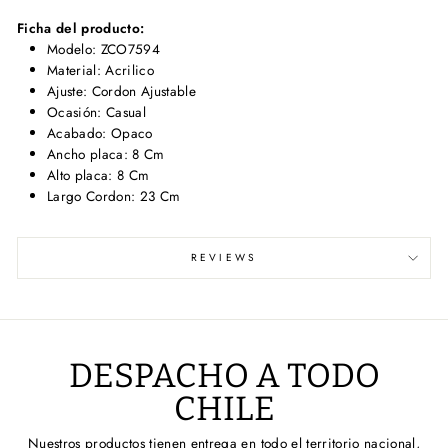
Ficha del producto:
Modelo: ZCO7594
Material: Acrilico
Ajuste: Cordon Ajustable
Ocasión: Casual
Acabado: Opaco
Ancho placa: 8 Cm
Alto placa: 8 Cm
Largo Cordon: 23 Cm
REVIEWS
DESPACHO A TODO
CHILE
Nuestros productos tienen entrega en todo el territorio nacional,