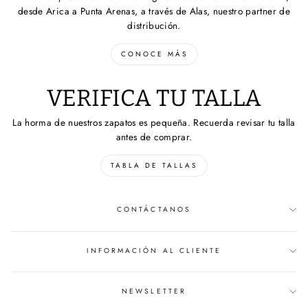
desde Arica a Punta Arenas, a través de Alas, nuestro partner de
distribución.
CONOCE MÁS
VERIFICA TU TALLA
La horma de nuestros zapatos es pequeña. Recuerda revisar tu talla
antes de comprar.
TABLA DE TALLAS
CONTÁCTANOS
INFORMACIÓN AL CLIENTE
NEWSLETTER