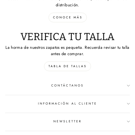
distribución.
CONOCE MÁS
VERIFICA TU TALLA
La horma de nuestros zapatos es pequeña. Recuerda revisar tu talla
antes de comprar.
TABLA DE TALLAS
CONTÁCTANOS
INFORMACIÓN AL CLIENTE
NEWSLETTER