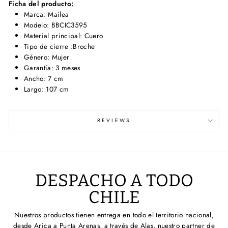
Ficha del producto:
Marca: Mailea
Modelo: BBCIC3595
Material principal: Cuero
Tipo de cierre :Broche
Género: Mujer
Garantía: 3 meses
Ancho: 7 cm
Largo: 107 cm
REVIEWS
DESPACHO A TODO
CHILE
Nuestros productos tienen entrega en todo el territorio nacional,
desde Arica a Punta Arenas, a través de Alas, nuestro partner de