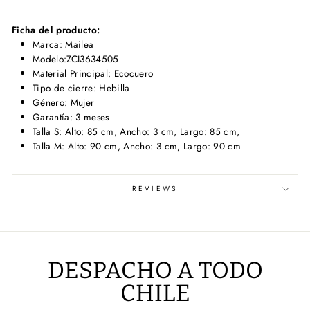
Ficha del producto:
Marca: Mailea
Modelo:ZCI3634505
Material Principal: Ecocuero
Tipo de cierre: Hebilla
Género: Mujer
Garantía: 3 meses
Talla S: Alto: 85 cm, Ancho: 3 cm, Largo: 85 cm,
Talla M: Alto: 90 cm, Ancho: 3 cm, Largo: 90 cm
REVIEWS
DESPACHO A TODO
CHILE