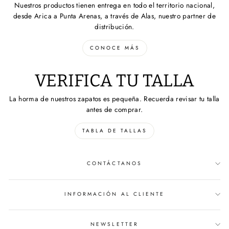
Nuestros productos tienen entrega en todo el territorio nacional,
desde Arica a Punta Arenas, a través de Alas, nuestro partner de
distribución.
CONOCE MÁS
VERIFICA TU TALLA
La horma de nuestros zapatos es pequeña. Recuerda revisar tu talla
antes de comprar.
TABLA DE TALLAS
CONTÁCTANOS
INFORMACIÓN AL CLIENTE
NEWSLETTER