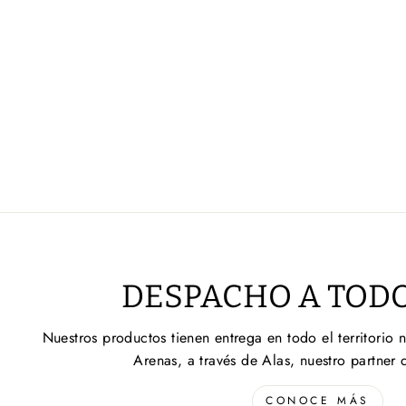
DESPACHO A TODO
Nuestros productos tienen entrega en todo el territorio 
Arenas, a través de Alas, nuestro partner 
CONOCE MÁS