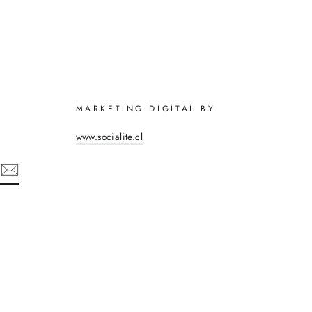
MARKETING DIGITAL BY
www.socialite.cl