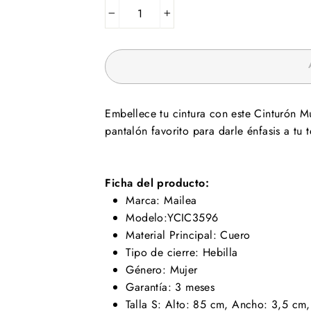
−
+
Embellece tu cintura con este Cinturón Mu
pantalón favorito para darle énfasis a tu 
Ficha del producto:
Marca: Mailea
Modelo:YCIC3596
Material Principal: Cuero
Tipo de cierre: Hebilla
Género: Mujer
Garantía: 3 meses
Talla S: Alto: 85 cm, Ancho: 3,5 cm