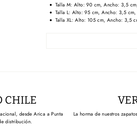
Talla M: Alto: 90 cm, Ancho: 3,5 cm
Talla L: Alto: 95 cm, Ancho: 3,5 cm,
Talla XL: Alto: 105 cm, Ancho: 3,5 
 CHILE
VER
nacional, desde Arica a Punta
La horma de nuestros zapatos
de distribución.