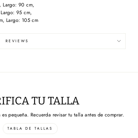
, Largo: 90 cm,
 Largo: 95 cm,
cm, Largo: 105 cm
REVIEWS
IFICA TU TALLA
 es pequeña. Recuerda revisar tu talla antes de comprar.
TABLA DE TALLAS