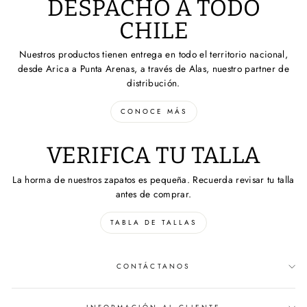
DESPACHO A TODO
CHILE
Nuestros productos tienen entrega en todo el territorio nacional,
desde Arica a Punta Arenas, a través de Alas, nuestro partner de
distribución.
CONOCE MÁS
VERIFICA TU TALLA
La horma de nuestros zapatos es pequeña. Recuerda revisar tu talla
antes de comprar.
TABLA DE TALLAS
CONTÁCTANOS