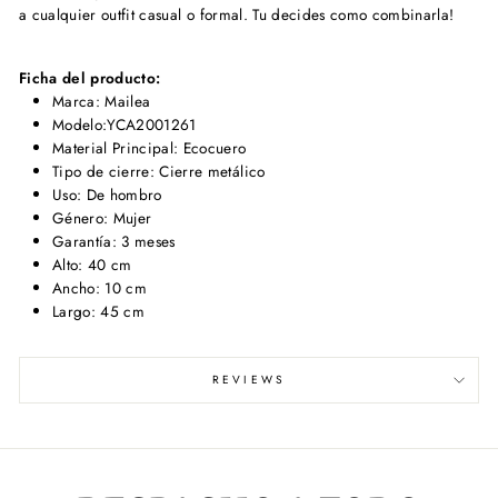
a cualquier outfit casual o formal. Tu decides como combinarla!
Ficha del producto:
Marca: Mailea
Modelo:YCA2001261
Material Principal: Ecocuero
Tipo de cierre: Cierre metálico
Uso: De hombro
Género: Mujer
Garantía: 3 meses
Alto: 40 cm
Ancho: 10 cm
Largo: 45 cm
REVIEWS