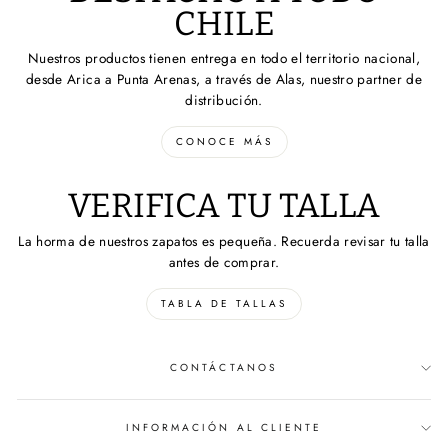
CHILE
Nuestros productos tienen entrega en todo el territorio nacional,
desde Arica a Punta Arenas, a través de Alas, nuestro partner de
distribución.
CONOCE MÁS
VERIFICA TU TALLA
La horma de nuestros zapatos es pequeña. Recuerda revisar tu talla
antes de comprar.
TABLA DE TALLAS
CONTÁCTANOS
INFORMACIÓN AL CLIENTE