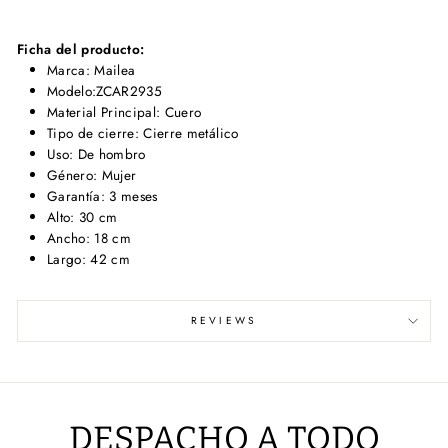
Ficha del producto:
Marca: Mailea
Modelo:ZCAR2935
Material Principal: Cuero
Tipo de cierre: Cierre metálico
Uso: De hombro
Género: Mujer
Garantía: 3 meses
Alto: 30 cm
Ancho: 18 cm
Largo: 42 cm
REVIEWS
DESPACHO A TODO