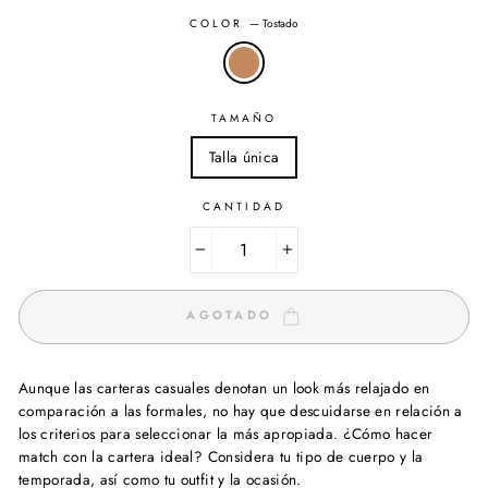
COLOR
—
Tostado
TAMAÑO
Talla única
CANTIDAD
−
+
AGOTADO
Aunque las carteras casuales denotan un look más relajado en
comparación a las formales, no hay que descuidarse en relación a
los criterios para seleccionar la más apropiada. ¿Cómo hacer
match con la cartera ideal? Considera tu tipo de cuerpo y la
temporada, así como tu outfit y la ocasión.