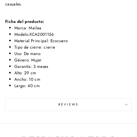
casuales.
Ficha del producto:
Marca: Mailea
Modelo:XCA2001156
Material Principal: Ecocuero
Tipo de cierre: cierre
Uso: De mano
Género: Mujer
Garantía: 3 meses
Alto: 29 cm
Ancho: 10 cm
Largo: 40 cm
REVIEWS