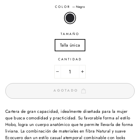
COLOR
—
Negro
TAMAÑO
Talla única
CANTIDAD
−
+
AGOTADO
Cartera de gran capacidad, idealmente diseñada para la mujer
que busca comodidad y practicidad. Su favorable forma al estilo
Hobo, logra un cuerpo anatómico que te permite llevarla de forma
liviana. La combinación de materiales en fibra Natural y suave
Ecocuero dan un estilo casual atemporal combinable con looks