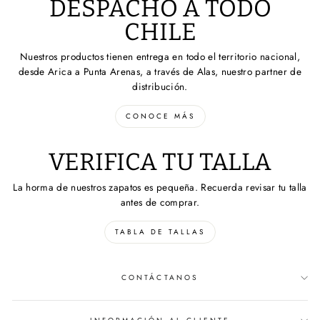
DESPACHO A TODO
CHILE
Nuestros productos tienen entrega en todo el territorio nacional,
desde Arica a Punta Arenas, a través de Alas, nuestro partner de
distribución.
CONOCE MÁS
VERIFICA TU TALLA
La horma de nuestros zapatos es pequeña. Recuerda revisar tu talla
antes de comprar.
TABLA DE TALLAS
CONTÁCTANOS