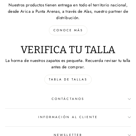
Nuestros productos tienen entrega en todo el territorio nacional,
desde Arica a Punta Arenas, a través de Alas, nuestro partner de
distribución.
CONOCE MÁS
VERIFICA TU TALLA
La horma de nuestros zapatos es pequeña. Recuerda revisar tu talla
antes de comprar.
TABLA DE TALLAS
CONTÁCTANOS
INFORMACIÓN AL CLIENTE
NEWSLETTER