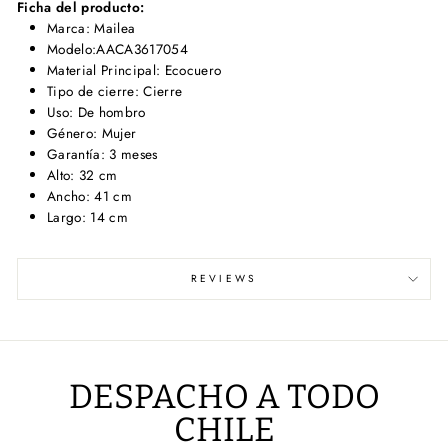
Ficha del producto:
Marca: Mailea
Modelo:AACA3617054
Material Principal: Ecocuero
Tipo de cierre: Cierre
Uso: De hombro
Género: Mujer
Garantía: 3 meses
Alto: 32 cm
Ancho: 41 cm
Largo: 14 cm
REVIEWS
DESPACHO A TODO
CHILE