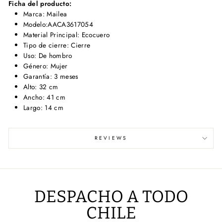
Ficha del producto:
Marca: Mailea
Modelo:AACA3617054
Material Principal: Ecocuero
Tipo de cierre: Cierre
Uso: De hombro
Género: Mujer
Garantía: 3 meses
Alto: 32 cm
Ancho: 41 cm
Largo: 14 cm
REVIEWS
DESPACHO A TODO
CHILE