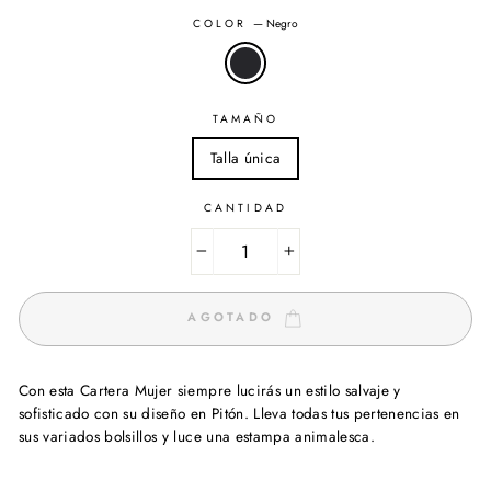
COLOR
—
Negro
TAMAÑO
Talla única
CANTIDAD
−
+
AGOTADO
Con esta Cartera Mujer siempre lucirás un estilo salvaje y
sofisticado con su diseño en Pitón. Lleva todas tus pertenencias en
sus variados bolsillos y luce una estampa animalesca.