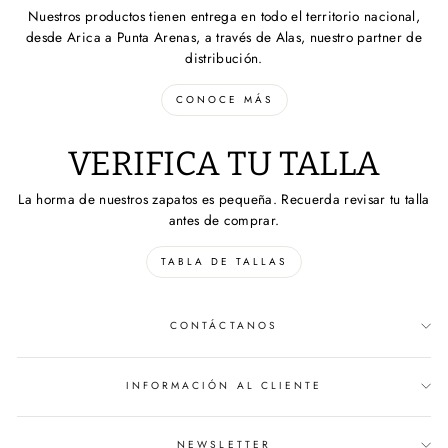
Nuestros productos tienen entrega en todo el territorio nacional,
desde Arica a Punta Arenas, a través de Alas, nuestro partner de
distribución.
CONOCE MÁS
VERIFICA TU TALLA
La horma de nuestros zapatos es pequeña. Recuerda revisar tu talla
antes de comprar.
TABLA DE TALLAS
CONTÁCTANOS
INFORMACIÓN AL CLIENTE
NEWSLETTER