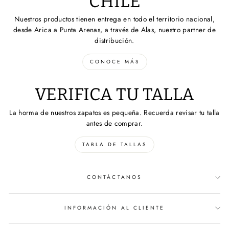
CHILE
Nuestros productos tienen entrega en todo el territorio nacional,
desde Arica a Punta Arenas, a través de Alas, nuestro partner de
distribución.
CONOCE MÁS
VERIFICA TU TALLA
La horma de nuestros zapatos es pequeña. Recuerda revisar tu talla
antes de comprar.
TABLA DE TALLAS
CONTÁCTANOS
INFORMACIÓN AL CLIENTE