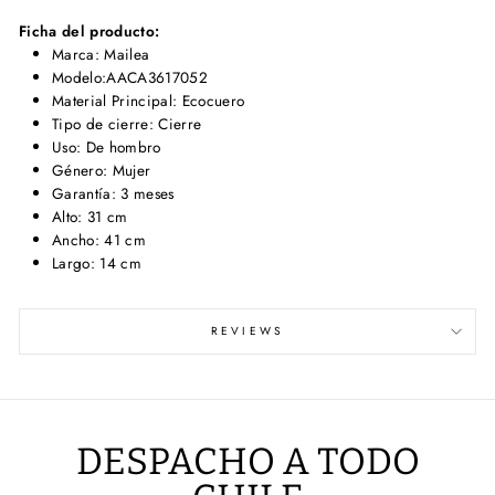
Ficha del producto:
Marca: Mailea
Modelo:AACA3617052
Material Principal: Ecocuero
Tipo de cierre: Cierre
Uso: De hombro
Género: Mujer
Garantía: 3 meses
Alto: 31 cm
Ancho: 41 cm
Largo: 14 cm
REVIEWS
DESPACHO A TODO