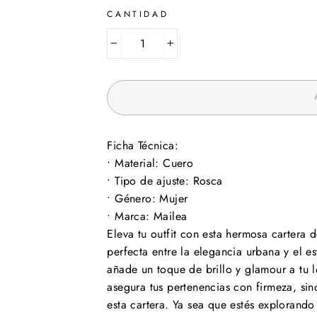
CANTIDAD
−
+
Ficha Técnica:
• Material: Cuero
• Tipo de ajuste: Rosca
• Género: Mujer
• Marca: Mailea
Eleva tu outfit con esta hermosa cartera
perfecta entre la elegancia urbana y el 
añade un toque de brillo y glamour a tu 
asegura tus pertenencias con firmeza, si
esta cartera. Ya sea que estés explorando