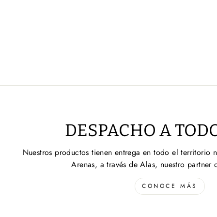
DESPACHO A TODO
Nuestros productos tienen entrega en todo el territorio 
Arenas, a través de Alas, nuestro partner 
CONOCE MÁS