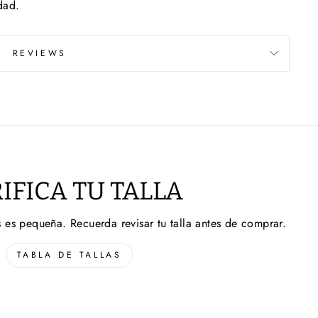
dad.
REVIEWS
IFICA TU TALLA
 es pequeña. Recuerda revisar tu talla antes de comprar.
TABLA DE TALLAS