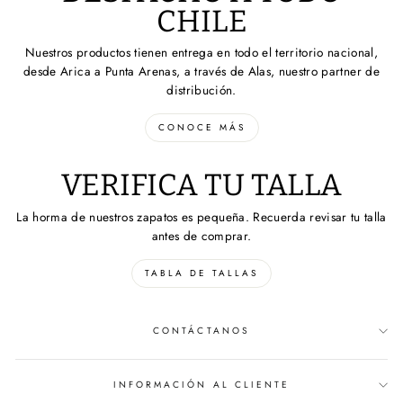
CHILE
Nuestros productos tienen entrega en todo el territorio nacional,
desde Arica a Punta Arenas, a través de Alas, nuestro partner de
distribución.
CONOCE MÁS
VERIFICA TU TALLA
La horma de nuestros zapatos es pequeña. Recuerda revisar tu talla
antes de comprar.
TABLA DE TALLAS
CONTÁCTANOS
INFORMACIÓN AL CLIENTE