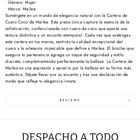
• Género: Mujer
• Marca: Mailea
Sumérgete en un mundo de elegancia natural con la Cartera de
Cuero Coco de Mailea. Esta pieza única captura la esencia de la
sofisticación, confeccionada con cuero de coco que aporta una
textura distintiva y un encanto atemporal. Cada vez que sostengas
esta cartera en tus manos, sentirás la calidad excepcional del
cuero y la artesanía impecable que define a Mailea. El broche que
asegura tu pertenencia agrega un toque de seguridad y estilo
discreto, complementando perfectamente la belleza. La Cartera de
Mailea es una expresión y aprecio por la belleza en su forma más
auténtica. Déjate llevar por su encanto y haz una declaración de
moda que refleje tu elegancia innata.
REVIEWS
DESPACHO A TODO