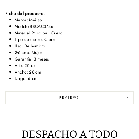
Ficha del producto:
Marca: Mailea
Modelo:BBCAC3746
Material Principal: Cuero
Tipo de cierre: Cierre
Uso: De hombro
Género: Mujer
Garantía: 3 meses
Alto: 20 cm
Ancho: 28 cm
Largo: 6 cm
REVIEWS
DESPACHO A TODO