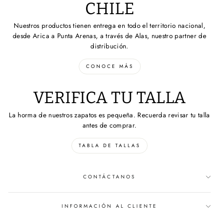
CHILE
Nuestros productos tienen entrega en todo el territorio nacional,
desde Arica a Punta Arenas, a través de Alas, nuestro partner de
distribución.
CONOCE MÁS
VERIFICA TU TALLA
La horma de nuestros zapatos es pequeña. Recuerda revisar tu talla
antes de comprar.
TABLA DE TALLAS
CONTÁCTANOS
INFORMACIÓN AL CLIENTE