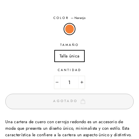
COLOR
—
Naranjo
TAMAÑO
Talla única
CANTIDAD
−
+
AGOTADO
Una cartera de cuero con cerrojo redondo es un accesorio de
moda que presenta un diseño único, minimalista y con estilo. Esta
característica le confiere a la cartera un aspecto único y distintivo.