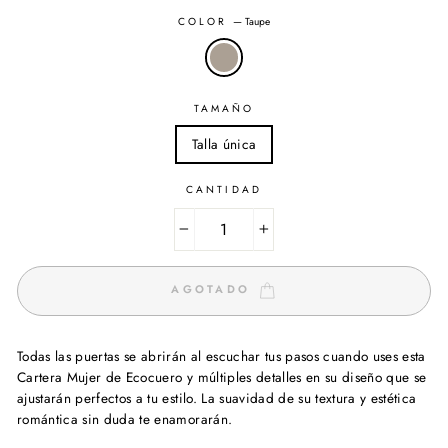
COLOR
—
Taupe
TAMAÑO
Talla única
CANTIDAD
−
+
AGOTADO
Todas las puertas se abrirán al escuchar tus pasos cuando uses esta
Cartera Mujer de Ecocuero y múltiples detalles en su diseño que se
ajustarán perfectos a tu estilo. La suavidad de su textura y estética
romántica sin duda te enamorarán.