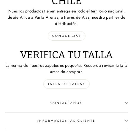
CHILE
Nuestros productos tienen entrega en todo el territorio nacional,
desde Arica a Punta Arenas, a través de Alas, nuestro partner de
distribución.
CONOCE MÁS
VERIFICA TU TALLA
La horma de nuestros zapatos es pequeña. Recuerda revisar tu talla
antes de comprar.
TABLA DE TALLAS
CONTÁCTANOS
INFORMACIÓN AL CLIENTE