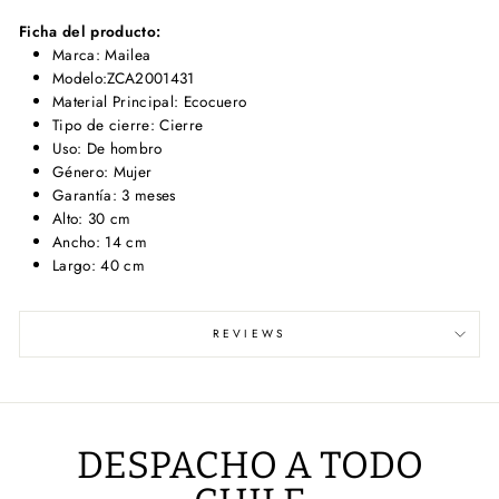
Ficha del producto:
Marca: Mailea
Modelo:ZCA2001431
Material Principal: Ecocuero
Tipo de cierre: Cierre
Uso: De hombro
Género: Mujer
Garantía: 3 meses
Alto: 30 cm
Ancho: 14 cm
Largo: 40 cm
REVIEWS
DESPACHO A TODO