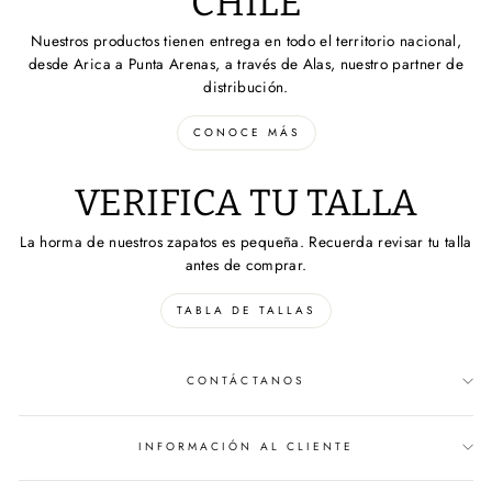
CHILE
Nuestros productos tienen entrega en todo el territorio nacional,
desde Arica a Punta Arenas, a través de Alas, nuestro partner de
distribución.
CONOCE MÁS
VERIFICA TU TALLA
La horma de nuestros zapatos es pequeña. Recuerda revisar tu talla
antes de comprar.
TABLA DE TALLAS
CONTÁCTANOS
INFORMACIÓN AL CLIENTE