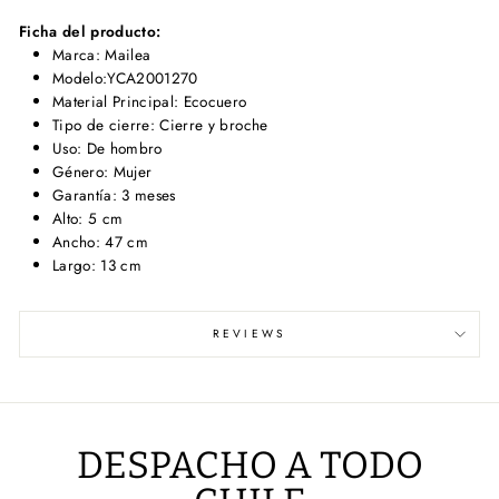
Ficha del producto:
Marca: Mailea
Modelo:YCA2001270
Material Principal: Ecocuero
Tipo de cierre: Cierre y broche
Uso: De hombro
Género: Mujer
Garantía: 3 meses
Alto: 5 cm
Ancho: 47 cm
Largo: 13 cm
REVIEWS
DESPACHO A TODO