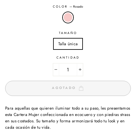
COLOR
—
Rosado
TAMAÑO
Talla única
CANTIDAD
−
+
AGOTADO
Para aquellas que quieren iluminar todo a su paso, les presentamos
esta Cartera Mujer confeccionada en ecocuero y con piedras strass
en sus costados. Su tamaño y forma armonizará todo tu look y en
cada ocasión de tu vida.