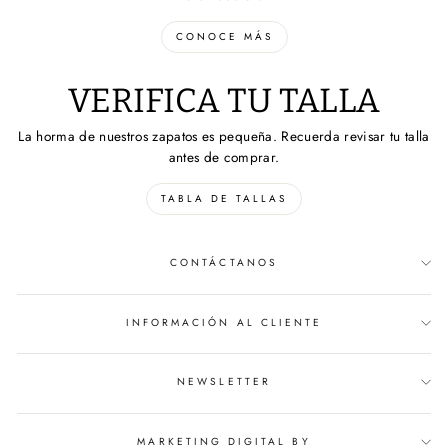
CONOCE MÁS
VERIFICA TU TALLA
La horma de nuestros zapatos es pequeña. Recuerda revisar tu talla
antes de comprar.
TABLA DE TALLAS
CONTÁCTANOS
INFORMACIÓN AL CLIENTE
NEWSLETTER
MARKETING DIGITAL BY