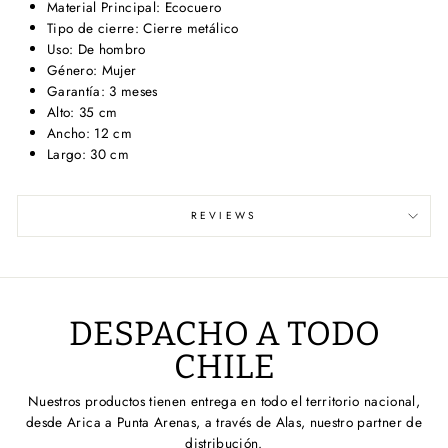
Material Principal: Ecocuero
Tipo de cierre: Cierre metálico
Uso: De hombro
Género: Mujer
Garantía: 3 meses
Alto: 35 cm
Ancho: 12 cm
Largo: 30 cm
REVIEWS
DESPACHO A TODO
CHILE
Nuestros productos tienen entrega en todo el territorio nacional,
desde Arica a Punta Arenas, a través de Alas, nuestro partner de
distribución.