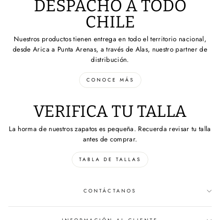
DESPACHO A TODO
CHILE
Nuestros productos tienen entrega en todo el territorio nacional,
desde Arica a Punta Arenas, a través de Alas, nuestro partner de
distribución.
CONOCE MÁS
VERIFICA TU TALLA
La horma de nuestros zapatos es pequeña. Recuerda revisar tu talla
antes de comprar.
TABLA DE TALLAS
CONTÁCTANOS