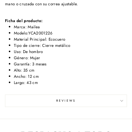
mano o cruzada con su correa ajustable.
Ficha del producto:
Marca: Mailea
Modelo:YCA2001226
Material Principal: Ecocuero
Tipo de cierre: Cierre metálico
Uso: De hombro
Género: Mujer
Garantía: 3 meses
Alto: 35 cm
Ancho: 12 cm
Largo: 43 cm
REVIEWS