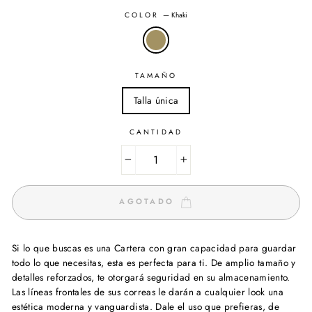
COLOR
—
Khaki
TAMAÑO
Talla única
CANTIDAD
−
+
AGOTADO
Si lo que buscas es una Cartera con gran capacidad para guardar
todo lo que necesitas, esta es perfecta para ti. De amplio tamaño y
detalles reforzados, te otorgará seguridad en su almacenamiento.
Las líneas frontales de sus correas le darán a cualquier look una
estética moderna y vanguardista. Dale el uso que prefieras, de