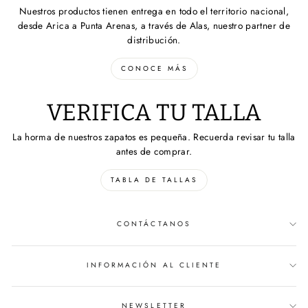
Nuestros productos tienen entrega en todo el territorio nacional,
desde Arica a Punta Arenas, a través de Alas, nuestro partner de
distribución.
CONOCE MÁS
VERIFICA TU TALLA
La horma de nuestros zapatos es pequeña. Recuerda revisar tu talla
antes de comprar.
TABLA DE TALLAS
CONTÁCTANOS
INFORMACIÓN AL CLIENTE
NEWSLETTER