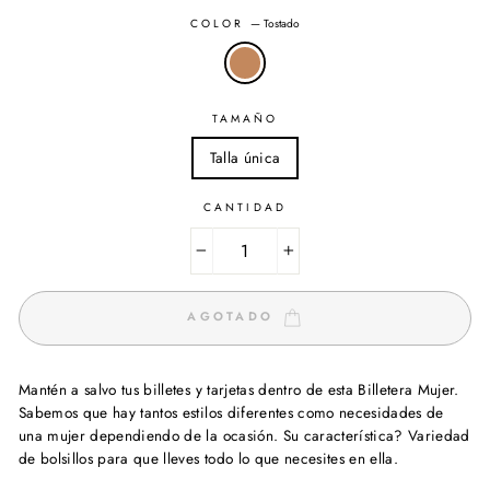
COLOR
—
Tostado
TAMAÑO
Talla única
CANTIDAD
−
+
AGOTADO
Mantén a salvo tus billetes y tarjetas dentro de esta Billetera Mujer.
Sabemos que hay tantos estilos diferentes como necesidades de
una mujer dependiendo de la ocasión. Su característica? Variedad
de bolsillos para que lleves todo lo que necesites en ella.