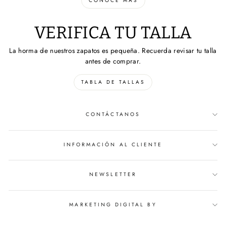
CONOCE MÁS
VERIFICA TU TALLA
La horma de nuestros zapatos es pequeña. Recuerda revisar tu talla
antes de comprar.
TABLA DE TALLAS
CONTÁCTANOS
INFORMACIÓN AL CLIENTE
NEWSLETTER
MARKETING DIGITAL BY