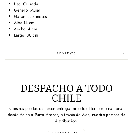
Uso: Cruzada
Género: Mujer
Garantía: 3 meses
Alto: 14 cm
Ancho: 4 cm
Largo: 30 cm
REVIEWS
DESPACHO A TODO
CHILE
Nuestros productos tienen entrega en todo el territorio nacional,
desde Arica a Punta Arenas, a través de Alas, nuestro partner de
distribución.