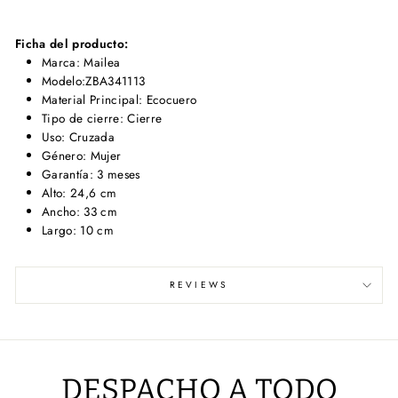
Ficha del producto:
Marca: Mailea
Modelo:ZBA341113
Material Principal: Ecocuero
Tipo de cierre: Cierre
Uso: Cruzada
Género: Mujer
Garantía: 3 meses
Alto: 24,6 cm
Ancho: 33 cm
Largo: 10 cm
REVIEWS
DESPACHO A TODO