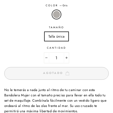
COLOR
—
Gris
TAMAÑO
Talla única
CANTIDAD
−
+
AGOTADO
No le temerás a nada junto al ritmo de tu caminar con esta
Bandolera Mujer con el tamaño preciso para llevar en ella todo tu
set de maquillaje. Combínala fácilmente con un vestido ligero que
ondeará al ritmo de las olas frente al mar. Su uso cruzado te
permitirá una máxima libertad de movimientos.