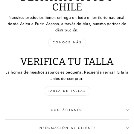
CHILE
Nuestros productos tienen entrega en todo el territorio nacional,
desde Arica a Punta Arenas, a través de Alas, nuestro partner de
distribución.
CONOCE MÁS
VERIFICA TU TALLA
La horma de nuestros zapatos es pequeña. Recuerda revisar tu talla
antes de comprar.
TABLA DE TALLAS
CONTÁCTANOS
INFORMACIÓN AL CLIENTE